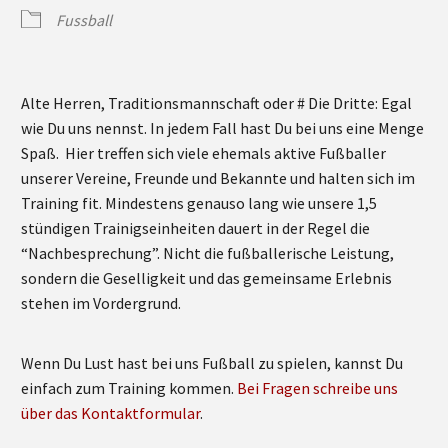
Fussball
Alte Herren, Traditionsmannschaft oder # Die Dritte: Egal
wie Du uns nennst. In jedem Fall hast Du bei uns eine Menge
Spaß. Hier treffen sich viele ehemals aktive Fußballer
unserer Vereine, Freunde und Bekannte und halten sich im
Training fit. Mindestens genauso lang wie unsere 1,5
stündigen Trainigseinheiten dauert in der Regel die
“Nachbesprechung”. Nicht die fußballerische Leistung,
sondern die Geselligkeit und das gemeinsame Erlebnis
stehen im Vordergrund.
Wenn Du Lust hast bei uns Fußball zu spielen, kannst Du
einfach zum Training kommen.
Bei Fragen schreibe uns
über das Kontaktformular
.