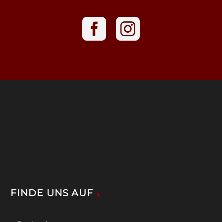
FINDE UNS AUF