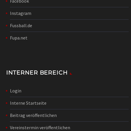
Facebook
Instagram
Fussball.de
Fupa.net
INTERNER BEREICH
Login
Interne Startseite
Beitrag veröffentlichen
Vereinstermin veröffentlichen