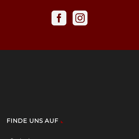
FINDE UNS AUF