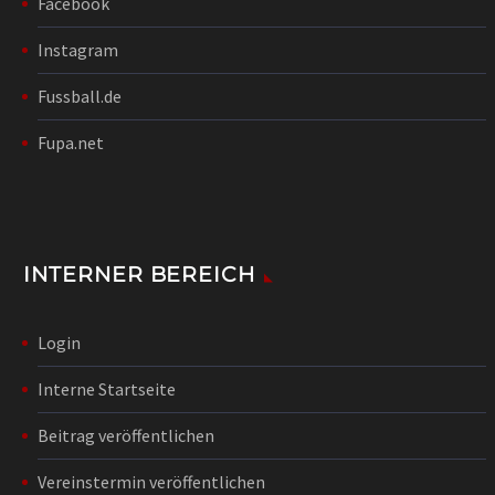
Facebook
Instagram
Fussball.de
Fupa.net
INTERNER BEREICH
Login
Interne Startseite
Beitrag veröffentlichen
Vereinstermin veröffentlichen