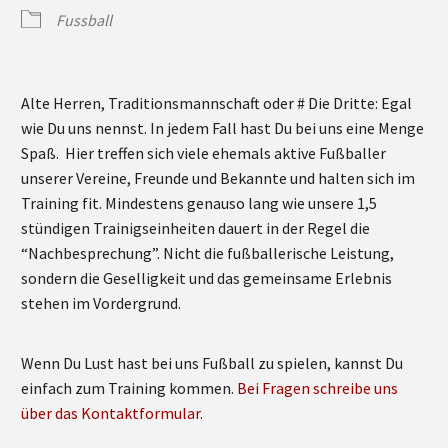
Fussball
Alte Herren, Traditionsmannschaft oder # Die Dritte: Egal
wie Du uns nennst. In jedem Fall hast Du bei uns eine Menge
Spaß. Hier treffen sich viele ehemals aktive Fußballer
unserer Vereine, Freunde und Bekannte und halten sich im
Training fit. Mindestens genauso lang wie unsere 1,5
stündigen Trainigseinheiten dauert in der Regel die
“Nachbesprechung”. Nicht die fußballerische Leistung,
sondern die Geselligkeit und das gemeinsame Erlebnis
stehen im Vordergrund.
Wenn Du Lust hast bei uns Fußball zu spielen, kannst Du
einfach zum Training kommen.
Bei Fragen schreibe uns
über das Kontaktformular
.