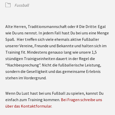
Fussball
Alte Herren, Traditionsmannschaft oder # Die Dritte: Egal
wie Du uns nennst. In jedem Fall hast Du bei uns eine Menge
Spaß. Hier treffen sich viele ehemals aktive Fußballer
unserer Vereine, Freunde und Bekannte und halten sich im
Training fit. Mindestens genauso lang wie unsere 1,5
stündigen Trainigseinheiten dauert in der Regel die
“Nachbesprechung”. Nicht die fußballerische Leistung,
sondern die Geselligkeit und das gemeinsame Erlebnis
stehen im Vordergrund.
Wenn Du Lust hast bei uns Fußball zu spielen, kannst Du
einfach zum Training kommen.
Bei Fragen schreibe uns
über das Kontaktformular
.