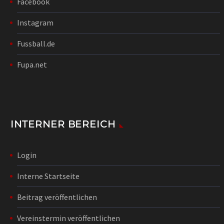
Facebook
Instagram
Fussball.de
Fupa.net
INTERNER BEREICH
Login
Interne Startseite
Beitrag veröffentlichen
Vereinstermin veröffentlichen