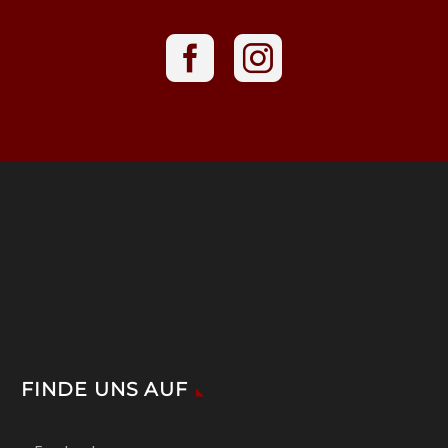
FINDE UNS AUF