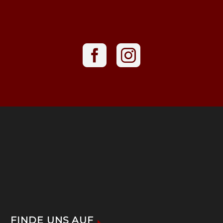
FINDE UNS AUF