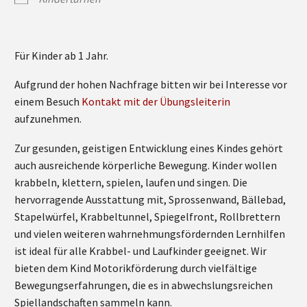
Für Kinder ab 1 Jahr.
Aufgrund der hohen Nachfrage bitten wir bei Interesse vor
einem Besuch
Kontakt mit der Übungsleiterin
aufzunehmen.
Zur gesunden, geistigen Entwicklung eines Kindes gehört
auch ausreichende körperliche Bewegung. Kinder wollen
krabbeln, klettern, spielen, laufen und singen. Die
hervorragende Ausstattung mit, Sprossenwand, Bällebad,
Stapelwürfel, Krabbeltunnel, Spiegelfront, Rollbrettern
und vielen weiteren wahrnehmungsfördernden Lernhilfen
ist ideal für alle Krabbel- und Laufkinder geeignet. Wir
bieten dem Kind Motorikförderung durch vielfältige
Bewegungserfahrungen, die es in abwechslungsreichen
Spiellandschaften sammeln kann.