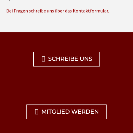
Bei Fragen schreibe uns über das Kontaktformular.

SCHREIBE UNS

MITGLIED WERDEN