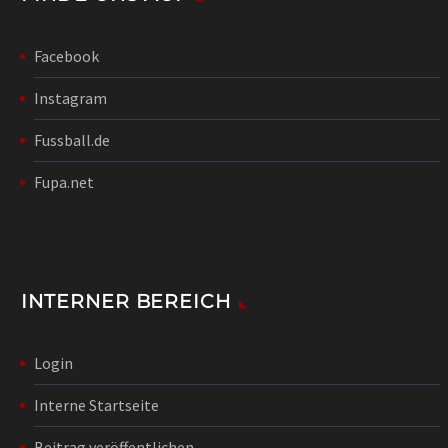
Facebook
Instagram
Fussball.de
Fupa.net
INTERNER BEREICH
Login
Interne Startseite
Beitrag veröffentlichen