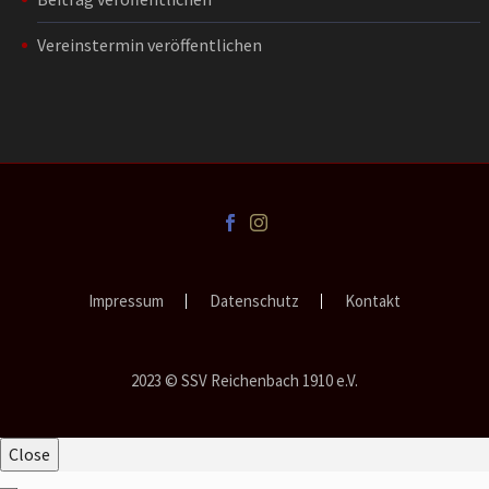
Vereinstermin veröffentlichen
Impressum
Datenschutz
Kontakt
2023 © SSV Reichenbach 1910 e.V.
Close