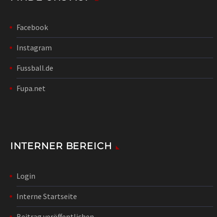
Facebook
Instagram
Fussball.de
Fupa.net
INTERNER BEREICH
Login
Interne Startseite
Beitrag veröffentlichen