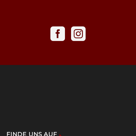
FINDE UNS AUF