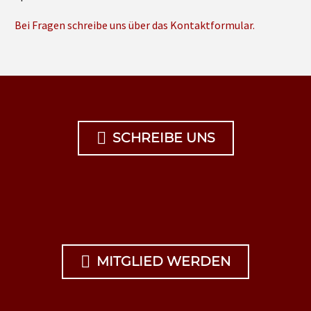
Bei Fragen schreibe uns über das Kontaktformular.

SCHREIBE UNS

MITGLIED WERDEN