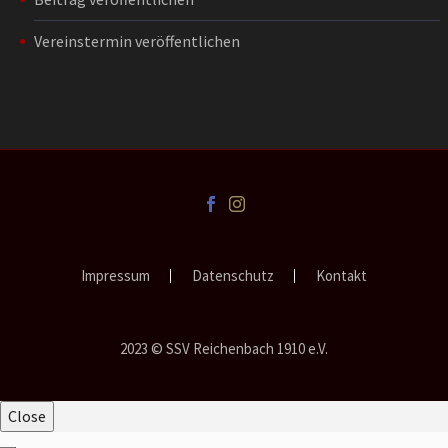
Vereinstermin veröffentlichen
Impressum
Datenschutz
Kontakt
2023 © SSV Reichenbach 1910 e.V.
Close