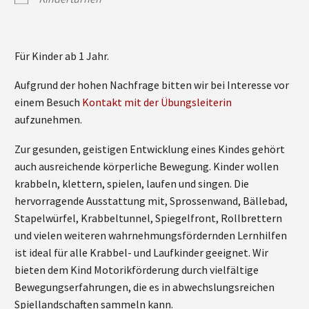
Für Kinder ab 1 Jahr.
Aufgrund der hohen Nachfrage bitten wir bei Interesse vor
einem Besuch
Kontakt mit der Übungsleiterin
aufzunehmen.
Zur gesunden, geistigen Entwicklung eines Kindes gehört
auch ausreichende körperliche Bewegung. Kinder wollen
krabbeln, klettern, spielen, laufen und singen. Die
hervorragende Ausstattung mit, Sprossenwand, Bällebad,
Stapelwürfel, Krabbeltunnel, Spiegelfront, Rollbrettern
und vielen weiteren wahrnehmungsfördernden Lernhilfen
ist ideal für alle Krabbel- und Laufkinder geeignet. Wir
bieten dem Kind Motorikförderung durch vielfältige
Bewegungserfahrungen, die es in abwechslungsreichen
Spiellandschaften sammeln kann.