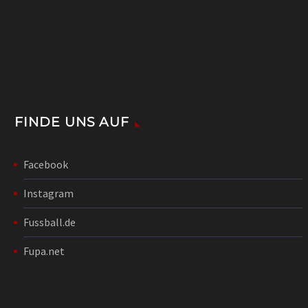
FINDE UNS AUF
Facebook
Instagram
Fussball.de
Fupa.net