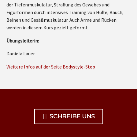
der Tiefenmuskulatur, Straffung des Gewebes und
Figurformen durch intensives Training von Hüfte, Bauch,
Beinen und Gesäßmuskulatur. Auch Arme und Rücken
werden in diesem Kurs gezielt geformt.
Übungsleiterin:
Daniela Lauer
Weitere Infos auf der Seite Bodystyle-Step

SCHREIBE UNS