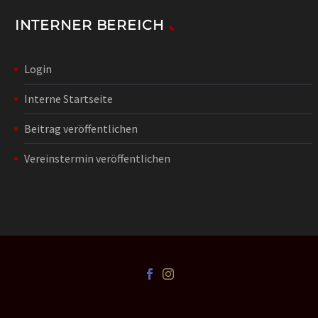
INTERNER BEREICH
Login
Interne Startseite
Beitrag veröffentlichen
Vereinstermin veröffentlichen