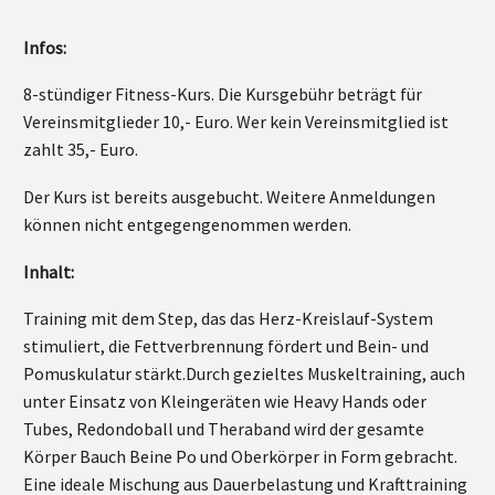
Infos:
8-stündiger Fitness-Kurs. Die Kursgebühr beträgt für
Vereinsmitglieder 10,- Euro. Wer kein Vereinsmitglied ist
zahlt 35,- Euro.
Der Kurs ist bereits ausgebucht. Weitere Anmeldungen
können nicht entgegengenommen werden.
Inhalt:
Training mit dem Step, das das Herz-Kreislauf-System
stimuliert, die Fettverbrennung fördert und Bein- und
Pomuskulatur stärkt.Durch gezieltes Muskeltraining, auch
unter Einsatz von Kleingeräten wie Heavy Hands oder
Tubes, Redondoball und Theraband wird der gesamte
Körper Bauch Beine Po und Oberkörper in Form gebracht.
Eine ideale Mischung aus Dauerbelastung und Krafttraining