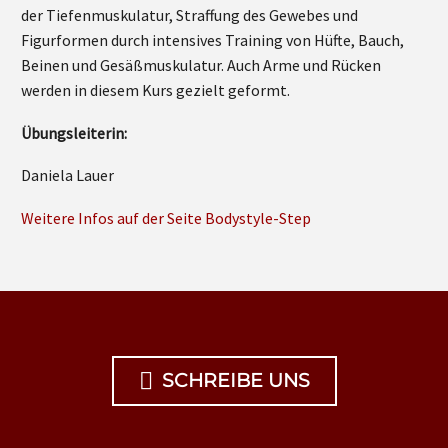
der Tiefenmuskulatur, Straffung des Gewebes und
Figurformen durch intensives Training von Hüfte, Bauch,
Beinen und Gesäßmuskulatur. Auch Arme und Rücken
werden in diesem Kurs gezielt geformt.
Übungsleiterin:
Daniela Lauer
Weitere Infos auf der Seite Bodystyle-Step

SCHREIBE UNS