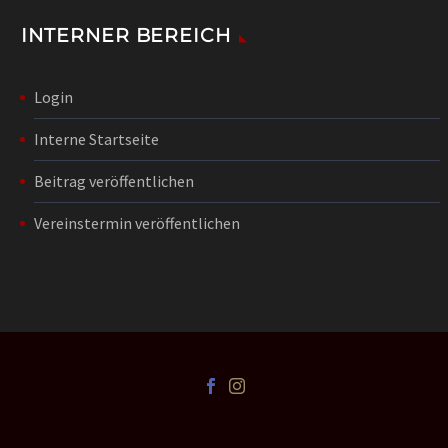
INTERNER BEREICH
Login
Interne Startseite
Beitrag veröffentlichen
Vereinstermin veröffentlichen