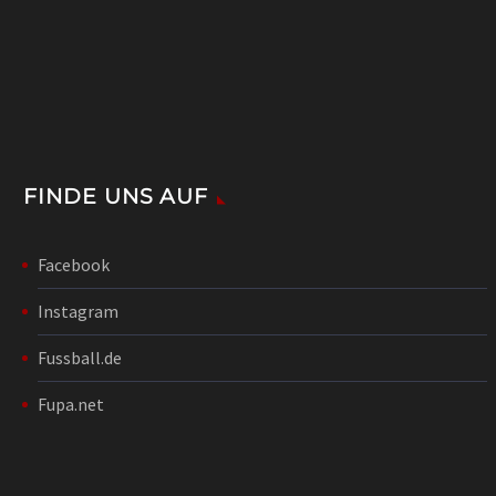
FINDE UNS AUF
Facebook
Instagram
Fussball.de
Fupa.net