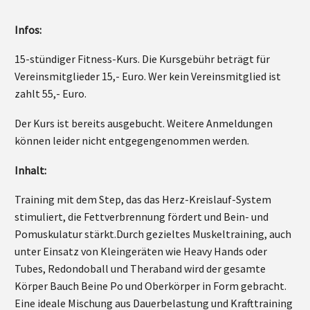
Infos:
15-stündiger Fitness-Kurs. Die Kursgebühr beträgt für
Vereinsmitglieder 15,- Euro. Wer kein Vereinsmitglied ist
zahlt 55,- Euro.
Der Kurs ist bereits ausgebucht. Weitere Anmeldungen
können leider nicht entgegengenommen werden.
Inhalt:
Training mit dem Step, das das Herz-Kreislauf-System
stimuliert, die Fettverbrennung fördert und Bein- und
Pomuskulatur stärkt.Durch gezieltes Muskeltraining, auch
unter Einsatz von Kleingeräten wie Heavy Hands oder
Tubes, Redondoball und Theraband wird der gesamte
Körper Bauch Beine Po und Oberkörper in Form gebracht.
Eine ideale Mischung aus Dauerbelastung und Krafttraining